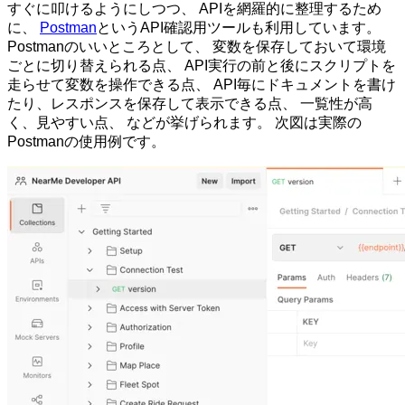
すぐに叩けるようにしつつ、 APIを網羅的に整理するため
に、
Postman
というAPI確認用ツールも利用しています。
Postmanのいいところとして、 変数を保存しておいて環境
ごとに切り替えられる点、 API実行の前と後にスクリプトを
走らせて変数を操作できる点、 API毎にドキュメントを書け
たり、レスポンスを保存して表示できる点、 一覧性が高
く、見やすい点、 などが挙げられます。 次図は実際の
Postmanの使用例です。