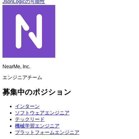
JsonLogicの可能性
NearMe, Inc.
エンジニアチーム
募集中のポジション
インターン
ソフトウェアエンジニア
テックリード
機械学習エンジニア
プラットフォームエンジニア