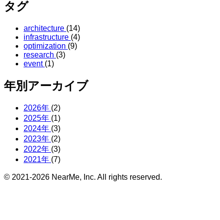
タグ
architecture
(14)
infrastructure
(4)
optimization
(9)
research
(3)
event
(1)
年別アーカイブ
2026年
(2)
2025年
(1)
2024年
(3)
2023年
(2)
2022年
(3)
2021年
(7)
© 2021-2026 NearMe, Inc. All rights reserved.