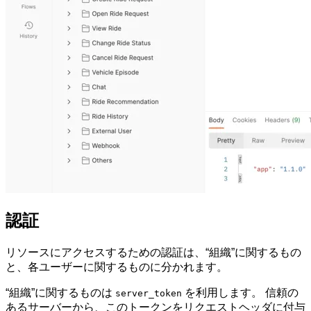
認証
リソースにアクセスするための認証は、“組織”に関するもの
と、各ユーザーに関するものに分かれます。
“組織”に関するものは
を利用します。 信頼の
server_token
あるサーバーから、このトークンをリクエストヘッダに付与