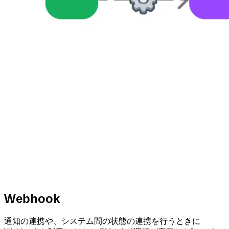
Webhook
通知の連携や、システム間の状態の連携を行うときに