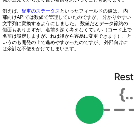
例えば、
配車のステータス
といったフィールドの値は、 内
部向けAPIでは数値で管理していたのですが、 分かりやすい
文字列に変換するようにしました。 数値だとデータ節約の
側面もありますが、名前を深く考えなくていい（コード上で
名前は設定しますがこれは後から容易に変更できます）、と
いうのも開発の上で進めやすかったのですが、 外部向けに
は余計な不便をかけてしまいます。