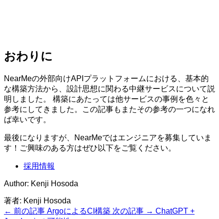
おわりに
NearMeの外部向けAPIプラットフォームにおける、基本的
な構築方法から、設計思想に関わる中継サービスについて説
明しました。 構築にあたっては他サービスの事例を色々と
参考にしてきました。この記事もまたその参考の一つになれ
ば幸いです。
最後になりますが、NearMeではエンジニアを募集していま
す！ご興味のある方はぜひ以下をご覧ください。
採用情報
Author: Kenji Hosoda
著者:
Kenji Hosoda
← 前の記事
ArgoによるCI構築
次の記事 →
ChatGPT +