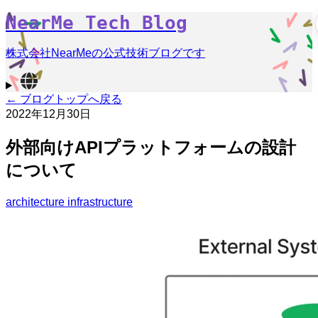
NearMe Tech Blog
株式会社NearMeの公式技術ブログです
← ブログトップへ戻る
2022年12月30日
外部向けAPIプラットフォームの設計
について
architecture
infrastructure