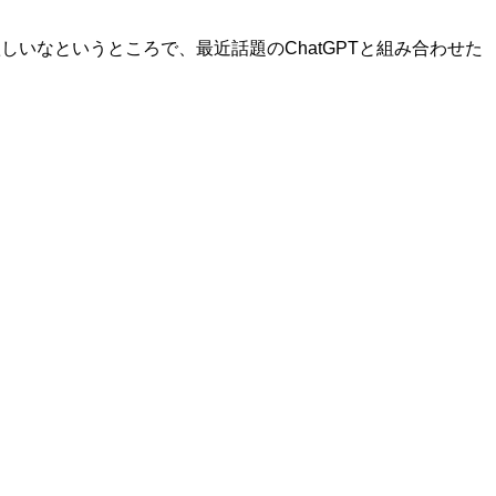
しいなというところで、最近話題のChatGPTと組み合わせた