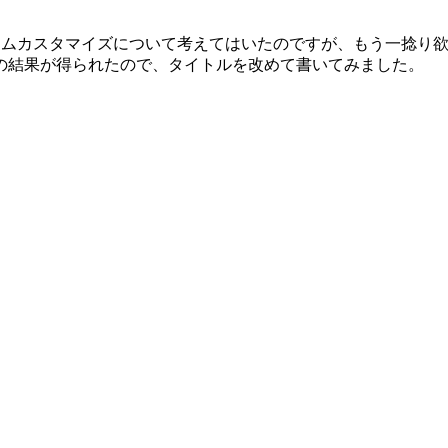
システムカスタマイズについて考えてはいたのですが、もう一捻り欲
の結果が得られたので、タイトルを改めて書いてみました。