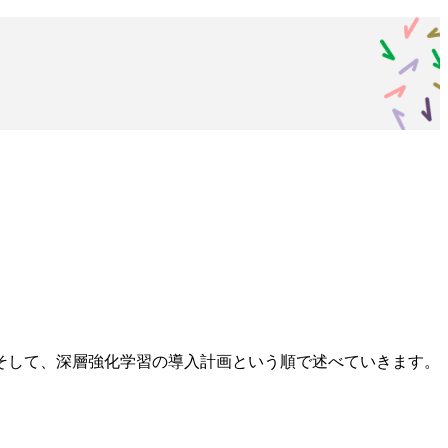
そして、深層強化学習の導入計画という順で述べていきます。