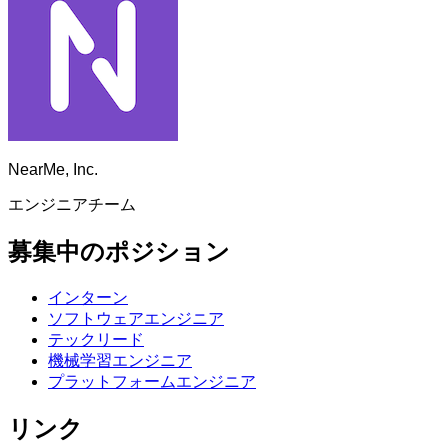
NearMe, Inc.
エンジニアチーム
募集中のポジション
インターン
ソフトウェアエンジニア
テックリード
機械学習エンジニア
プラットフォームエンジニア
リンク