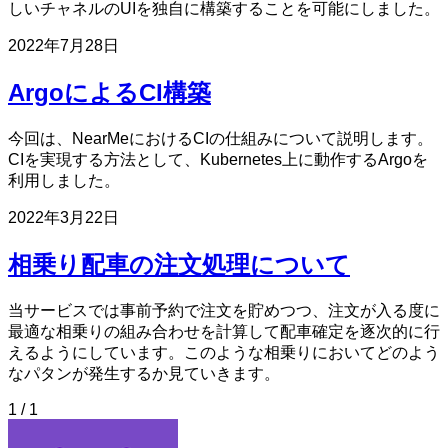
しいチャネルのUIを独自に構築することを可能にしました。
2022年7月28日
ArgoによるCI構築
今回は、NearMeにおけるCIの仕組みについて説明します。
CIを実現する方法として、Kubernetes上に動作するArgoを
利用しました。
2022年3月22日
相乗り配車の注文処理について
当サービスでは事前予約で注文を貯めつつ、注文が入る度に
最適な相乗りの組み合わせを計算して配車確定を逐次的に行
えるようにしています。このような相乗りにおいてどのよう
なパタンが発生するか見ていきます。
1 / 1