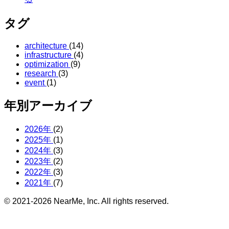
タグ
architecture
(14)
infrastructure
(4)
optimization
(9)
research
(3)
event
(1)
年別アーカイブ
2026年
(2)
2025年
(1)
2024年
(3)
2023年
(2)
2022年
(3)
2021年
(7)
© 2021-2026 NearMe, Inc. All rights reserved.