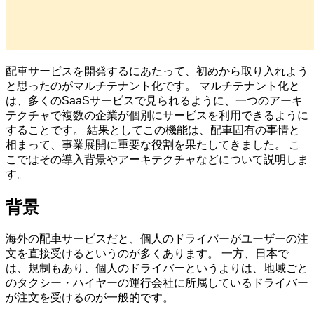
配車サービスを開発するにあたって、初めから取り入れよう
と思ったのがマルチテナント化です。 マルチテナント化と
は、多くのSaaSサービスで見られるように、一つのアーキ
テクチャで複数の企業が個別にサービスを利用できるように
することです。 結果としてこの機能は、配車固有の事情と
相まって、事業展開に重要な役割を果たしてきました。 こ
こではその導入背景やアーキテクチャなどについて説明しま
す。
背景
海外の配車サービスだと、個人のドライバーがユーザーの注
文を直接受けるというのが多くあります。 一方、日本で
は、規制もあり、個人のドライバーというよりは、地域ごと
のタクシー・ハイヤーの運行会社に所属しているドライバー
が注文を受けるのが一般的です。