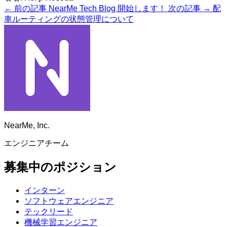
← 前の記事
NearMe Tech Blog 開始します！
次の記事 →
配
車ルーティングの状態管理について
NearMe, Inc.
エンジニアチーム
募集中のポジション
インターン
ソフトウェアエンジニア
テックリード
機械学習エンジニア