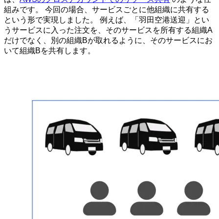
組みです。 今回の場合、サービスごとに他組織に共有する
という形で実現しました。 例えば、「羽田空港送迎」とい
うサービスに入った注文を、そのサービスを所有する組織A
だけでなく、別の組織Bが取れるように、そのサービスにお
いて組織Bを共有します。