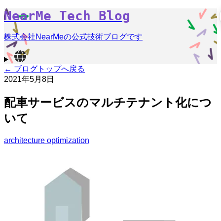
NearMe Tech Blog
株式会社NearMeの公式技術ブログです
← ブログトップへ戻る
2021年5月8日
配車サービスのマルチテナント化につ
いて
architecture
optimization