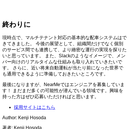
終わりに
現時点で、マルチテナント対応の基本的な配車システムはで
きてきました。 今後の展望として、組織間だけでなく個別
のサービス間でも連携して、より緻密な運行の実現を探りた
いと思っています。 また、Slackのようなイメージで、メン
バー向けのリアルタイムな仕組みも取り入れていきたいで
す。 さらに、近い将来自動運転が当たり前になった世界で
も通用できるように準備しておきたいところです。
最後になりますが、NearMeではエンジニアを募集していま
す！ まだまだ多くの可能性が潜んでいる領域です。興味を
持った方はぜひ応募いただければと思います。
採用サイトはこちら
Author: Kenji Hosoda
著者:
Kenji Hosoda