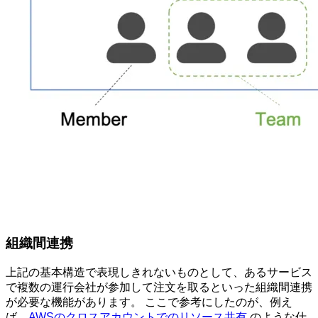
組織間連携
上記の基本構造で表現しきれないものとして、あるサービス
で複数の運行会社が参加して注文を取るといった組織間連携
が必要な機能があります。 ここで参考にしたのが、例え
ば、
AWSのクロスアカウントでのリソース共有
のような仕