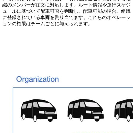
織のメンバーが注文に対応します。ルート情報や運行スケジ
ュールに基づいて配車可否を判断し、配車可能の場合、組織
に登録されている車両を割り当てます。これらのオペレーシ
ョンの権限はチームごとに与えられます。