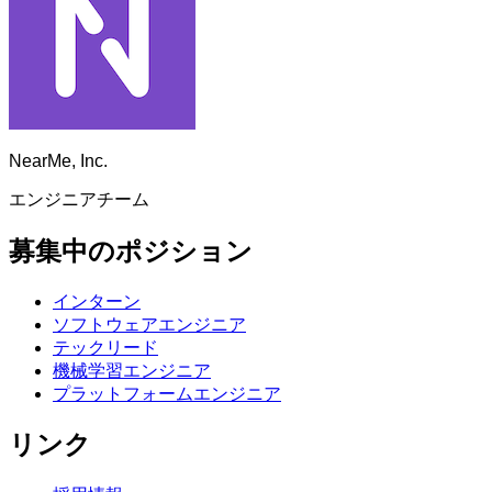
NearMe, Inc.
エンジニアチーム
募集中のポジション
インターン
ソフトウェアエンジニア
テックリード
機械学習エンジニア
プラットフォームエンジニア
リンク