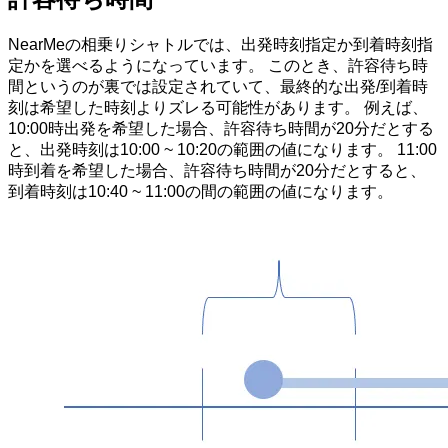
NearMeの相乗りシャトルでは、出発時刻指定か到着時刻指
定かを選べるようになっています。 このとき、許容待ち時
間というのが裏では設定されていて、最終的な出発/到着時
刻は希望した時刻よりズレる可能性があります。 例えば、
10:00時出発を希望した場合、許容待ち時間が20分だとする
と、出発時刻は10:00 ~ 10:20の範囲の値になります。 11:00
時到着を希望した場合、許容待ち時間が20分だとすると、
到着時刻は10:40 ~ 11:00の間の範囲の値になります。