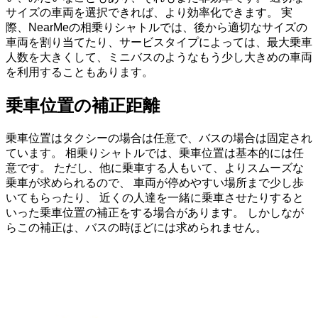
サイズの車両を選択できれば、より効率化できます。 実
際、NearMeの相乗りシャトルでは、後から適切なサイズの
車両を割り当てたり、サービスタイプによっては、最大乗車
人数を大きくして、ミニバスのようなもう少し大きめの車両
を利用することもあります。
乗車位置の補正距離
乗車位置はタクシーの場合は任意で、バスの場合は固定され
ています。 相乗りシャトルでは、乗車位置は基本的には任
意です。 ただし、他に乗車する人もいて、よりスムーズな
乗車が求められるので、 車両が停めやすい場所まで少し歩
いてもらったり、 近くの人達を一緒に乗車させたりすると
いった乗車位置の補正をする場合があります。 しかしなが
らこの補正は、バスの時ほどには求められません。