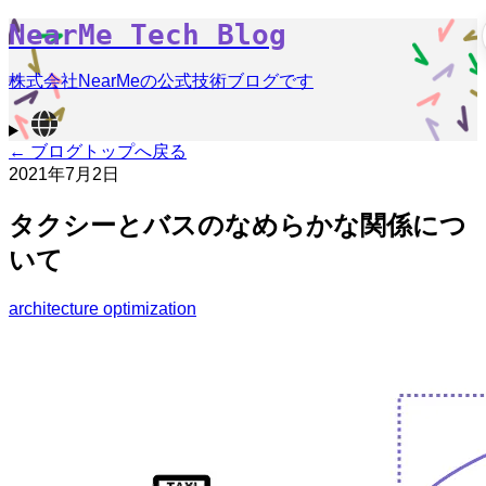
NearMe Tech Blog
株式会社NearMeの公式技術ブログです
← ブログトップへ戻る
2021年7月2日
タクシーとバスのなめらかな関係につ
いて
architecture
optimization