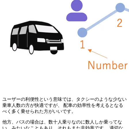
ユーザーの利便性という意味では、タクシーのような少ない
乗車人数の方が快適ですが、 配車の効率性を考えるとなる
べく多く乗せられた方がいいです。
他方、バスの場合は、数十人乗りなのに数人しか乗ってな
い、みたいなこともあり、それもまた非効率です。 適切な