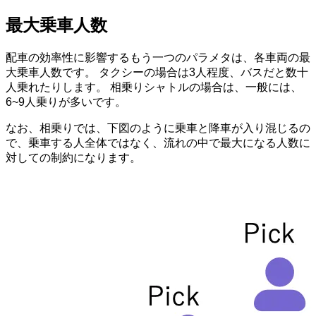
最大乗車人数
配車の効率性に影響するもう一つのパラメタは、各車両の最
大乗車人数です。 タクシーの場合は3人程度、バスだと数十
人乗れたりします。 相乗りシャトルの場合は、一般には、
6~9人乗りが多いです。
なお、相乗りでは、下図のように乗車と降車が入り混じるの
で、乗車する人全体ではなく、流れの中で最大になる人数に
対しての制約になります。